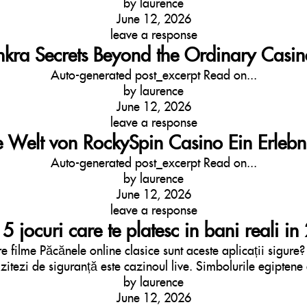
by
laurence
June 12, 2026
leave a response
nkra Secrets Beyond the Ordinary Casi
Auto-generated post_excerpt
Read on...
by
laurence
June 12, 2026
leave a response
e Welt von RockySpin Casino Ein Erlebni
Auto-generated post_excerpt
Read on...
by
laurence
June 12, 2026
leave a response
5 jocuri care te platesc in bani reali i
re filme Păcănele online clasice sunt aceste aplicații sigure?
zitezi de siguranță este cazinoul live. Simbolurile egipten
by
laurence
June 12, 2026