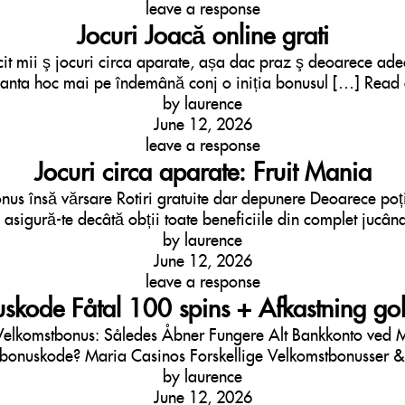
leave a response
Jocuri Joacă online grati
cit mii ş jocuri circa aparate, așa dac praz ş deoarece adecid
anta hoc mai pe îndemână conj o iniția bonusul […]
Read 
by
laurence
June 12, 2026
leave a response
Jocuri circa aparate: Fruit Mania
nus însă vărsare Rotiri gratuite dar depunere Deoarece po
 asigură-te decâtă obții toate beneficiile din complet jucâ
by
laurence
June 12, 2026
leave a response
kode Fåtal 100 spins + Afkastning gol
Velkomstbonus: Således Åbner Fungere Alt Bankkonto ved 
an bonuskode? Maria Casinos Forskellige Velkomstbonusser
by
laurence
June 12, 2026