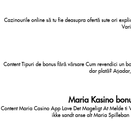
Cazinourile online să tu fie deasupra ofertă sute ori expli
Vari
Content Tipuri de bonus fără vărsare Cum revendici un bo
dar plată? Așadar,
Maria Kasino bonus
Content Maria Casino App Lave Det Mageligt At Melde ti 
ikke sandt anse alt Maria Spilleb