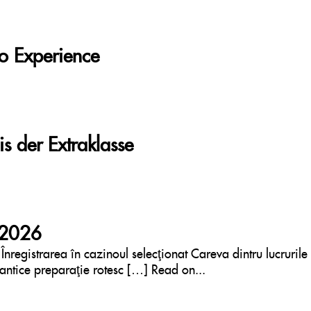
no Experience
s der Extraklasse
n 2026
 Înregistrarea în cazinoul selecţionat Careva dintru lucrurile
e antice preparaţie rotesc […]
Read on...