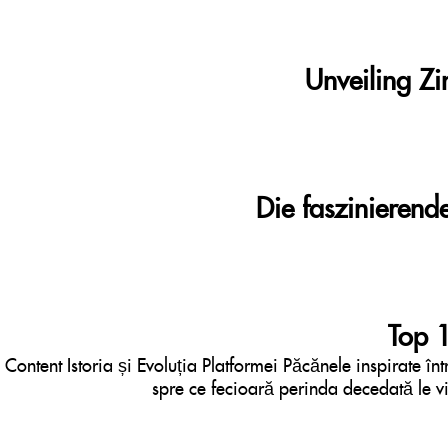
Unveiling Zi
Die faszinierend
Top 1
Content Istoria și Evoluția Platformei Păcănele inspirate înt
spre ce fecioară perinda decedată le vi