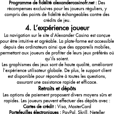
Programme de fidélité
alexandercasinofr.net
:
Des
récompenses exclusives pour les joueurs réguliers, y
compris des points de fidélité échangeables contre des
crédits de jeu.
4. L’expérience joueur
La navigation sur le site d’Alexander Casino est conçue
pour être intuitive et agréable. La plate-forme est accessible
depuis des ordinateurs ainsi que des appareils mobiles,
permettant aux joueurs de profiter de leurs jeux préférés où
qu’ils soient.
Les graphismes des jeux sont de haute qualité, améliorant
l’expérience utilisateur globale. De plus, le support client
est disponible pour répondre à toutes les questions,
assurant une assistance rapide et efficace.
Retraits et dépôts
Les options de paiement proposent divers moyens sûrs et
rapides. Les joueurs peuvent effectuer des dépôts avec :
Cartes de crédit :
Visa, MasterCard
Portefeuilles électroniques :
PayPal, Skrill, Neteller