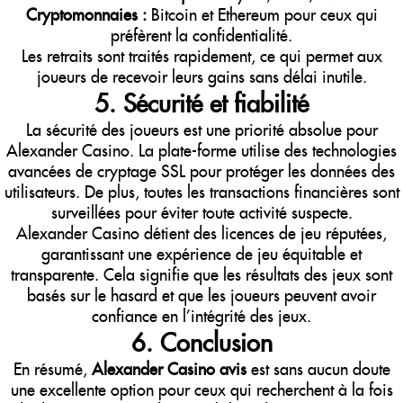
Cryptomonnaies :
Bitcoin et Ethereum pour ceux qui
préfèrent la confidentialité.
Les retraits sont traités rapidement, ce qui permet aux
joueurs de recevoir leurs gains sans délai inutile.
5. Sécurité et fiabilité
La sécurité des joueurs est une priorité absolue pour
Alexander Casino. La plate-forme utilise des technologies
avancées de cryptage SSL pour protéger les données des
utilisateurs. De plus, toutes les transactions financières sont
surveillées pour éviter toute activité suspecte.
Alexander Casino détient des licences de jeu réputées,
garantissant une expérience de jeu équitable et
transparente. Cela signifie que les résultats des jeux sont
basés sur le hasard et que les joueurs peuvent avoir
confiance en l’intégrité des jeux.
6. Conclusion
En résumé,
Alexander Casino avis
est sans aucun doute
une excellente option pour ceux qui recherchent à la fois