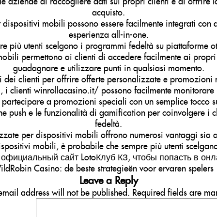
 aziende di raccogliere dati sui propri clienti e di offrire 
acquisto.
 dispositivi mobili possono essere facilmente integrati con 
esperienza all-in-one.
re più utenti scelgono i programmi fedeltà su piattaforme ott
i mobili permettono ai clienti di accedere facilmente ai prop
guadagnare e utilizzare punti in qualsiasi momento.
dei clienti per offrire offerte personalizzate e promozioni m
 i clienti
winrollacasino.it/
possono facilmente monitorare il
 e partecipare a promozioni speciali con un semplice tocco s
he push e le funzionalità di gamification per coinvolgere i 
fedeltà.
zzate per dispositivi mobili offrono numerosi vantaggi sia 
dispositivi mobili, è probabile che sempre più utenti scelgan
официальный сайт LotoКлуб КЗ, чтобы попасть в онл
ldRobin Casino: de beste strategieën voor ervaren spelers
Leave a Reply
email address will not be published.
Required fields are m