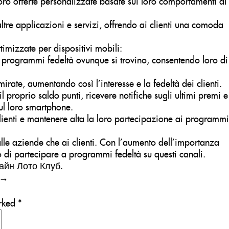
loro offerte personalizzate basate sui loro comportamenti di
altre applicazioni e servizi, offrendo ai clienti una comoda
imizzate per dispositivi mobili:
ri programmi fedeltà ovunque si trovino, consentendo loro di
irate, aumentando così l’interesse e la fedeltà dei clienti.
 proprio saldo punti, ricevere notifiche sugli ultimi premi e
ul loro smartphone.
clienti e mantenere alta la loro partecipazione ai programmi
alle aziende che ai clienti. Con l’aumento dell’importanza
o di partecipare a programmi fedeltà su questi canali.
айн Лото Клуб.
→
arked
*