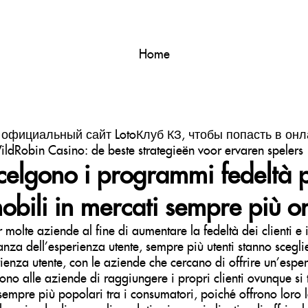
Home
официальный сайт LotoКлуб КЗ, чтобы попасть в онл
ldRobin Casino: de beste strategieën voor ervaren spelers
celgono i programmi fedeltà pe
mobili in mercati sempre più or
molte aziende al fine di aumentare la fedeltà dei clienti e i
tanza dell’esperienza utente, sempre più utenti stanno scegl
ienza utente, con le aziende che cercano di offrire un’esper
ono alle aziende di raggiungere i propri clienti ovunque si t
sempre più popolari tra i consumatori, poiché offrono loro 