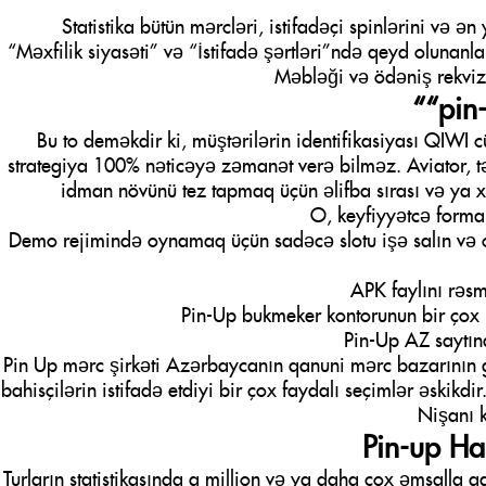
Statistika bütün mərcləri, istifadəçi spinlərini və 
“Məxfilik siyasəti” və “İstifadə şərtləri”ndə qeyd olunanl
Məbləği və ödəniş rekvizit
““pin
Bu to deməkdir ki, müştərilərin identifikasiyası QIWI 
strategiya 100% nəticəyə zəmanət verə bilməz. Aviator, t
idman növünü tez tapmaq üçün əlifba sırası və ya xüs
O, keyfiyyətcə formal
Demo rejimində oynamaq üçün sadəcə slotu işə salın və 
APK faylını rəs
Pin-Up bukmeker kontorunun bir çox m
Pin-Up AZ saytın
Pin Up mərc şirkəti Azərbaycanın qanuni mərc bazarının gə
bahisçilərin istifadə etdiyi bir çox faydalı seçimlər əskikd
Nişanı k
Pin-up Ha
Turların statistikasında a million və ya daha çox əmsalla q