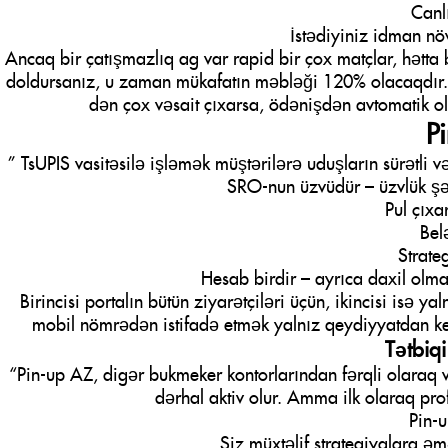
Canl
İstədiyiniz idman növ
Ancaq bir çatışmazlıq ag var rapid bir çox matçlar, hətta 
doldursanız, u zaman mükafatın məbləği 120% olacaqdır
dən çox vəsait çıxarsa, ödənişdən avtomatik o
P
” TsUPIS vasitəsilə işləmək müştərilərə uduşların sürətl
SRO-nun üzvüdür – üzvlük şə
Pul çıxa
Bel
Strate
Hesab birdir – ayrıca daxil olm
Birincisi portalın bütün ziyarətçiləri üçün, ikincisi isə
mobil nömrədən istifadə etmək yalnız qeydiyyatdan ke
Tətbiq
“Pin-up AZ, digər bukmeker kontorlarından fərqli olaraq
dərhal aktiv olur. Amma ilk olaraq pro
Pin-
Siz müxtəlif strategiyalara ə