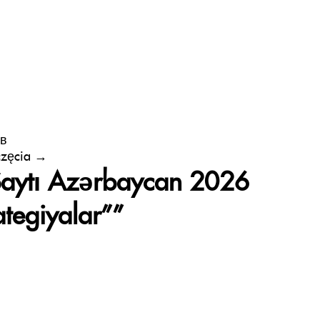
ов
częcia
→
 Saytı Azərbaycan 2026
tegiyalar””