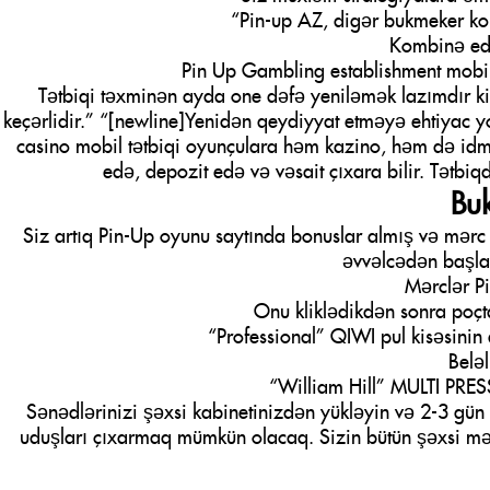
“Pin-up AZ, digər bukmeker kon
Kombinə edi
Pin Up Gambling establishment mobil
Tətbiqi təxminən ayda one dəfə yeniləmək lazımdır ki
keçərlidir.” “[newline]Yenidən qeydiyyat etməyə ehtiyac y
casino mobil tətbiqi oyunçulara həm kazino, həm də idman
edə, depozit edə və vəsait çıxara bilir. Tətbiq
Bu
Siz artıq Pin-Up oyunu saytında bonuslar almış və mərc
əvvəlcədən başlay
Mərclər P
Onu kliklədikdən sonra poçt
“Professional” QIWI pul kisəsini
Beləl
“William Hill” MULTI PRE
Sənədlərinizi şəxsi kabinetinizdən yükləyin və 2-3 gü
uduşları çıxarmaq mümkün olacaq. Sizin bütün şəxsi məl