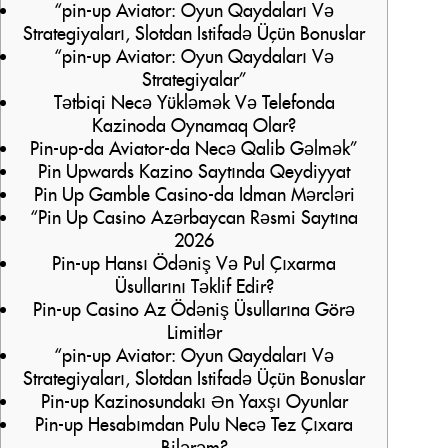
“pin-up Aviator: Oyun Qaydaları Və
Strategiyaları, Slotdan Istifadə Üçün Bonuslar
“pin-up Aviator: Oyun Qaydaları Və
Strategiyalar”
Tətbiqi Necə Yükləmək Və Telefonda
Kazinoda Oynamaq Olar?
Pin-up-da Aviator-da Necə Qalib Gəlmək”
Pin Upwards Kazino Saytında Qeydiyyat
Pin Up Gamble Casino-da Idman Mərcləri
“Pin Up Casino Azərbaycan Rəsmi Saytına
2026
Pin-up Hansı Ödəniş Və Pul Çıxarma
Üsullarını Təklif Edir?
Pin-up Casino Az Ödəniş Üsullarına Görə
Limitlər
“pin-up Aviator: Oyun Qaydaları Və
Strategiyaları, Slotdan Istifadə Üçün Bonuslar
Pin-up Kazinosundakı Ən Yaxşı Oyunlar
Pin-up Hesabımdan Pulu Necə Tez Çıxara
Bilərəm?