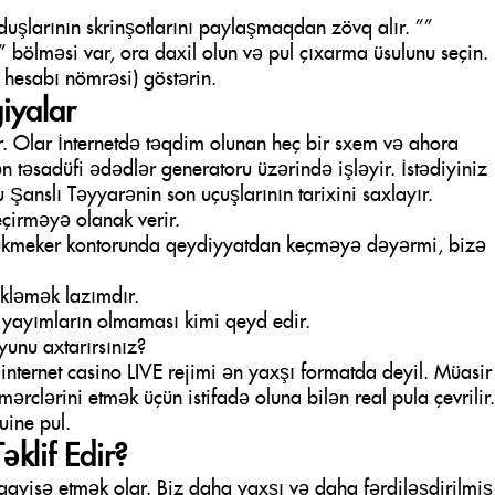
uduşlarının skrinşotlarını paylaşmaqdan zövq alır. ””
” bölməsi var, ora daxil olun və pul çıxarma üsulunu seçin.
n hesabı nömrəsi) göstərin.
iyalar
or. Olar İnternetdə təqdim olunan heç bir sxem və ahora
təsadüfi ədədlər generatoru üzərində işləyir. İstədiyiniz
 Şanslı Təyyarənin son uçuşlarının tarixini saxlayır.
eçirməyə olanak verir.
 bukmeker kontorunda qeydiyyatdan keçməyə dəyərmi, bizə
kləmək lazımdır.
t yayımların olmaması kimi qeyd edir.
unu axtarırsınız?
nternet casino LIVE rejimi ən yaxşı formatda deyil. Müasir
ərclərini etmək üçün istifadə oluna bilən real pula çevrilir.
uine pul.
klif Edir?
müqayisə etmək olar. Biz daha yaxşı və daha fərdiləşdirilmiş