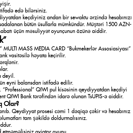
işir.
tifadə edə bilərsiniz.
eydiyyatdan keçdiyiniz andan bir sewaktu ərzində hesabınızı
sadalanan bütün üsullarla mümkündür. Müştəri 1500 AZN-
sabatı üçün məsuliyyət oyunçunun özünə aiddir.
k”
m Hill” MULTI MASS MEDIA CARD “Bukmekerlər Assosiasiyası”
vasitəsilə həyata keçirilir.
ərqlənir.
lar.
 deyil.
 eyni balansdan istifadə edilir.
ır. “Professional” QIWI pul kisəsinin qeydiyyatdan keçdiyi
nt QIWI Bank tərəfindən idarə olunan TsUPIS-ə aiddir.
q Olar?
anıb. Qeydiyyat prosesi cəmi 1 dəqiqə çəkir və hesabınız
əlumatları tam şəkildə doldurmalısınız.
ddur.
d etməməlisiniz aviator oyunu.