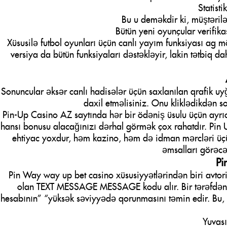
Statisti
Bu u deməkdir ki, müştərilə
Bütün yeni oyunçular verifi
Xüsusilə futbol oyunları üçün canlı yayım funksiyası a
versiya da bütün funksiyaları dəstəkləyir, lakin tətbiq
Sonuncular əksər canlı hadisələr üçün saxlanılan qrafik u
daxil etməlisiniz. Onu kliklədikdən s
Pin-Up Casino AZ saytında hər bir ödəniş üsulu üçün ayrı
hansı bonusu alacağınızı dərhal görmək çox rahatdır. Pin
ehtiyac yoxdur, həm kazino, həm də idman mərcləri üçün 
əmsalları görəcə
Pi
Pin Way way up bet casino xüsusiyyətlərindən biri avtori
olan TEXT MESSAGE MESSAGE kodu alır. Bir tərəfdən, b
hesabının” “yüksək səviyyədə qorunmasını təmin edir. Bu,
Yuvası