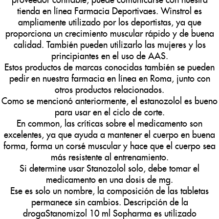
tienda en línea Farmacia Deportivaes. Winstrol es
ampliamente utilizado por los deportistas, ya que
proporciona un crecimiento muscular rápido y de buena
calidad. También pueden utilizarlo las mujeres y los
principiantes en el uso de AAS.
Estos productos de marcas conocidas también se pueden
pedir en nuestra farmacia en línea en Roma, junto con
otros productos relacionados.
Como se mencionó anteriormente, el estanozolol es bueno
para usar en el ciclo de corte.
En common, las críticas sobre el medicamento son
excelentes, ya que ayuda a mantener el cuerpo en buena
forma, forma un corsé muscular y hace que el cuerpo sea
más resistente al entrenamiento.
Si determine usar Stanozolol solo, debe tomar el
medicamento en una dosis de mg.
Ese es solo un nombre, la composición de las tabletas
permanece sin cambios. Descripción de la
drogaStanomizol 10 ml Sopharma es utilizado