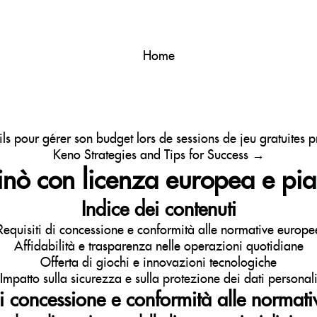
Home
s pour gérer son budget lors de sessions de jeu gratuites 
Keno Strategies and Tips for Success
→
asinò con licenza europea e p
Indice dei contenuti
Requisiti di concessione e conformità alle normative europe
Affidabilità e trasparenza nelle operazioni quotidiane
Offerta di giochi e innovazioni tecnologiche
Impatto sulla sicurezza e sulla protezione dei dati personal
di concessione e conformità alle normat