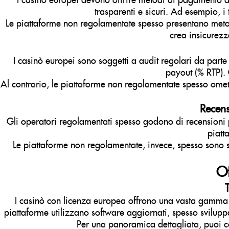
trasparenti e sicuri. Ad esempio, i
Le piattaforme non regolamentate spesso presentano metodi
crea insicurezza
I casinò europei sono soggetti a audit regolari da parte
payout (% RTP). Q
Al contrario, le piattaforme non regolamentate spesso ome
Recens
Gli operatori regolamentati spesso godono di recensioni po
piatt
Le piattaforme non regolamentate, invece, spesso sono so
Of
I casinò con licenza europea offrono una vasta gamma di gi
piattaforme utilizzano software aggiornati, spesso svilu
Per una panoramica dettagliata, puoi c