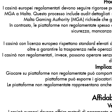
Pro
I casinò europei regolamentati devono seguire rigorose pro
MGA a Malta. Questo processo include audit dettagliati su
Malta Gaming Authority (MGA) richiede che gli o
In contrasto, le piattaforme non regolamentate spesso
sicurezza, mancanza di
I casinò con licenza europea rispettano standard elevati d
oltre a garantire la trasparenza nelle operaz
I casinò non regolamentati, invece, possono operare senza 
d
Implica
Giocare su piattaforme non regolamentate può comportare 
piattaforme può esporre i giocatori a
Le piattaforme non regolamentate rappresentano anche u
Affidab
Ve
I casinò europei devono offrire metodi di pagamento aff