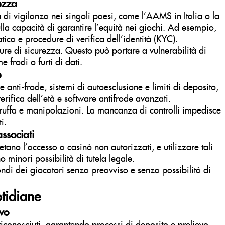
ezza
 di vigilanza nei singoli paesi, come l’AAMS in Italia o la
lla capacità di garantire l’equità nei giochi. Ad esempio,
ica e procedure di verifica dell’identità (KYC).
re di sicurezza. Questo può portare a vulnerabilità di
 frodi o furti di dati.
e
anti-frode, sistemi di autoesclusione e limiti di deposito,
rifica dell’età e software antifrode avanzati.
 truffa e manipolazioni. La mancanza di controlli impedisce
i.
ssociati
ano l’accesso a casinò non autorizzati, e utilizzare tali
o minori possibilità di tutela legale.
di dei giocatori senza preavviso e senza possibilità di
otidiane
evo
riconosciuti, garantendo processi di deposito e prelievo