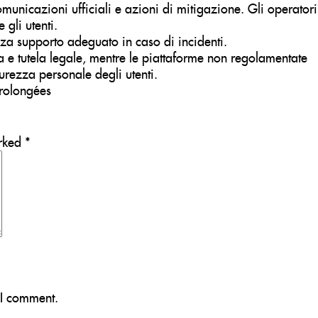
omunicazioni ufficiali e azioni di mitigazione. Gli operatori
gli utenti.
za supporto adeguato in caso di incidenti.
a e tutela legale, mentre le piattaforme non regolamentate
urezza personale degli utenti.
prolongées
arked
*
 I comment.