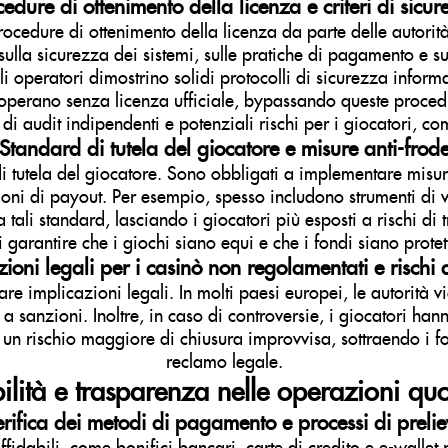
cedure di ottenimento della licenza e criteri di sicur
cedure di ottenimento della licenza da parte delle autorità
lla sicurezza dei sistemi, sulle pratiche di pagamento e su
peratori dimostrino solidi protocolli di sicurezza informat
 operano senza licenza ufficiale, bypassando queste procedu
 audit indipendenti e potenziali rischi per i giocatori, come
Standard di tutela del giocatore e misure anti-frod
i tutela del giocatore. Sono obbligati a implementare misure 
ioni di payout. Per esempio, spesso includono strumenti di ve
tali standard, lasciando i giocatori più esposti a rischi di
i garantire che i giochi siano equi e che i fondi siano protett
zioni legali per i casinò non regolamentati e rischi a
implicazioni legali. In molti paesi europei, le autorità viet
 sanzioni. Inoltre, in caso di controversie, i giocatori hann
n rischio maggiore di chiusura improvvisa, sottraendo i fon
reclamo legale.
ilità e trasparenza nelle operazioni qu
rifica dei metodi di pagamento e processi di preli
idabili, come bonifici bancari, carte di credito e e-wallet 