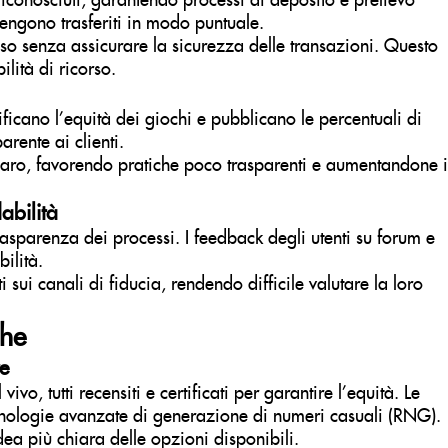
vengono trasferiti in modo puntuale.
so senza assicurare la sicurezza delle transazioni. Questo
ilità di ricorso.
ficano l’equità dei giochi e pubblicano le percentuali di
arente ai clienti.
iaro, favorendo pratiche poco trasparenti e aumentandone i
abilità
rasparenza dei processi. I feedback degli utenti su forum e
ilità.
ui canali di fiducia, rendendo difficile valutare la loro
che
e
o, tutti recensiti e certificati per garantire l’equità. Le
cnologie avanzate di generazione di numeri casuali (RNG).
ea più chiara delle opzioni disponibili.