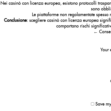
Nei casinò con licenza europea, esistono protocolli traspare
sono obbli
Le piattaforme non regolamentate spesso n
Conclusione
: scegliere casinò con licenza europea signif
comportano rischi significati
←
Conseil
Your 
Save my 