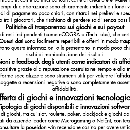
 tempi di elaborazione sono chiaramente indicati e i fondi 
 di pagamento poco chiari, con ritardi nei prelievi e spes
 tra i giocatori, che rischiano di perdere soldi senza possib
Politiche di trasparenza sui giochi e sui payout
 di enti indipendenti (come eCOGRA o iTech Labs), che certi
uesti dati sono facilmente reperibili e offerti in modo trasp
ttono queste informazioni o le presentano in modo poco ch
rischi di manipolazione dei risultati.
ioni e feedback degli utenti come indicatori di affid
sitive grazie alla reputazione costruita nel tempo e alla t
aforme specializzate sono strumenti utili per valutare l’affidab
ggette a recensioni negative o sono completamente assenti s
affidabilità.
ferta di giochi e innovazioni tecnologi
Tipologia di giochi disponibili e innovazioni softwar
ochi, tra cui slot, roulette, poker, blackjack e giochi dal viv
ppati da aziende leader come Microgaming o NetEnt, con te
onsultare la
poseidon win recensione casino
per avere un’id