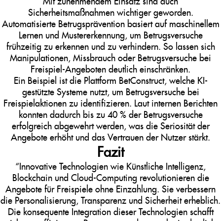
Mit zunehmendem Einsatz sind auch
Sicherheitsmaßnahmen wichtiger geworden.
Automatisierte Betrugsprävention basiert auf maschinellem
Lernen und Mustererkennung, um Betrugsversuche
frühzeitig zu erkennen und zu verhindern. So lassen sich
Manipulationen, Missbrauch oder Betrugsversuche bei
Freispiel-Angeboten deutlich einschränken.
Ein Beispiel ist die Plattform BetConstruct, welche KI-
gestützte Systeme nutzt, um Betrugsversuche bei
Freispielaktionen zu identifizieren. Laut internen Berichten
konnten dadurch bis zu 40 % der Betrugsversuche
erfolgreich abgewehrt werden, was die Seriosität der
Angebote erhöht und das Vertrauen der Nutzer stärkt.
Fazit
“Innovative Technologien wie Künstliche Intelligenz,
Blockchain und Cloud-Computing revolutionieren die
Angebote für Freispiele ohne Einzahlung. Sie verbessern
die Personalisierung, Transparenz und Sicherheit erheblich.
Die konsequente Integration dieser Technologien schafft