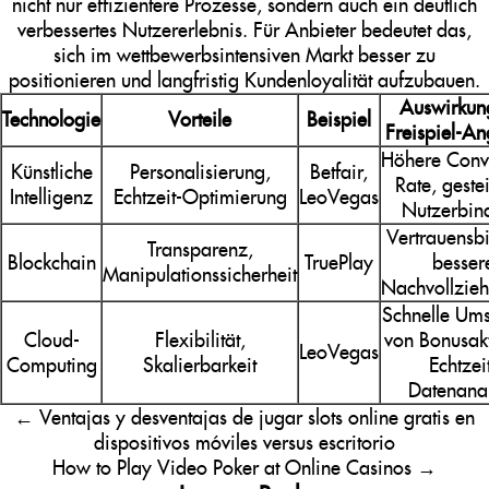
nicht nur effizientere Prozesse, sondern auch ein deutlich
verbessertes Nutzererlebnis. Für Anbieter bedeutet das,
sich im wettbewerbsintensiven Markt besser zu
positionieren und langfristig Kundenloyalität aufzubauen.
Auswirkun
Technologie
Vorteile
Beispiel
Freispiel-A
Höhere Conv
Künstliche
Personalisierung,
Betfair,
Rate, geste
Intelligenz
Echtzeit-Optimierung
LeoVegas
Nutzerbin
Vertrauensb
Transparenz,
Blockchain
TruePlay
besser
Manipulationssicherheit
Nachvollzieh
Schnelle Um
Cloud-
Flexibilität,
von Bonusak
LeoVegas
Computing
Skalierbarkeit
Echtzei
Datenana
←
Ventajas y desventajas de jugar slots online gratis en
dispositivos móviles versus escritorio
How to Play Video Poker at Online Casinos
→