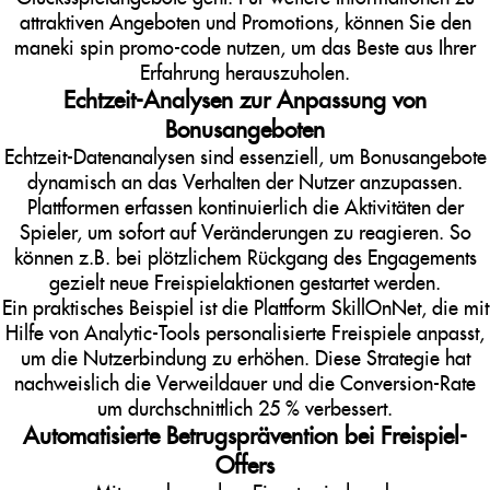
attraktiven Angeboten und Promotions, können Sie den
maneki spin promo-code
nutzen, um das Beste aus Ihrer
Erfahrung herauszuholen.
Echtzeit-Analysen zur Anpassung von
Bonusangeboten
Echtzeit-Datenanalysen sind essenziell, um Bonusangebote
dynamisch an das Verhalten der Nutzer anzupassen.
Plattformen erfassen kontinuierlich die Aktivitäten der
Spieler, um sofort auf Veränderungen zu reagieren. So
können z.B. bei plötzlichem Rückgang des Engagements
gezielt neue Freispielaktionen gestartet werden.
Ein praktisches Beispiel ist die Plattform SkillOnNet, die mit
Hilfe von Analytic-Tools personalisierte Freispiele anpasst,
um die Nutzerbindung zu erhöhen. Diese Strategie hat
nachweislich die Verweildauer und die Conversion-Rate
um durchschnittlich 25 % verbessert.
Automatisierte Betrugsprävention bei Freispiel-
Offers