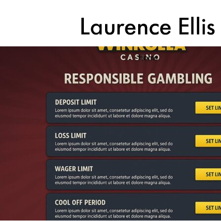
Blog Archives
Home