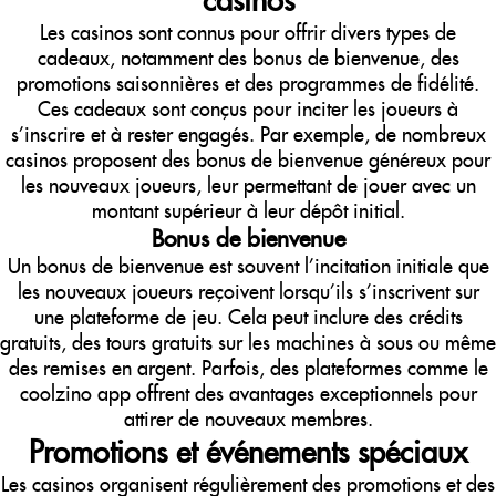
casinos
Les casinos sont connus pour offrir divers types de
cadeaux, notamment des bonus de bienvenue, des
promotions saisonnières et des programmes de fidélité.
Ces cadeaux sont conçus pour inciter les joueurs à
s’inscrire et à rester engagés. Par exemple, de nombreux
casinos proposent des bonus de bienvenue généreux pour
les nouveaux joueurs, leur permettant de jouer avec un
montant supérieur à leur dépôt initial.
Bonus de bienvenue
Un bonus de bienvenue est souvent l’incitation initiale que
les nouveaux joueurs reçoivent lorsqu’ils s’inscrivent sur
une plateforme de jeu. Cela peut inclure des crédits
gratuits, des tours gratuits sur les machines à sous ou même
des remises en argent. Parfois, des plateformes comme le
coolzino app
offrent des avantages exceptionnels pour
attirer de nouveaux membres.
Promotions et événements spéciaux
Les casinos organisent régulièrement des promotions et des