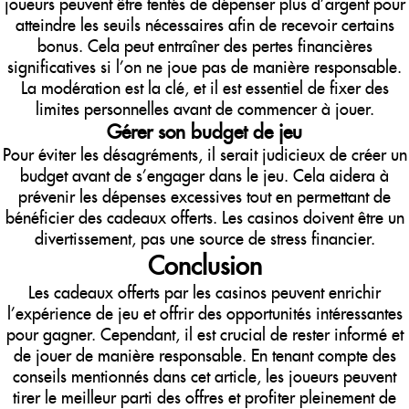
joueurs peuvent être tentés de dépenser plus d’argent pour
atteindre les seuils nécessaires afin de recevoir certains
bonus. Cela peut entraîner des pertes financières
significatives si l’on ne joue pas de manière responsable.
La modération est la clé, et il est essentiel de fixer des
limites personnelles avant de commencer à jouer.
Gérer son budget de jeu
Pour éviter les désagréments, il serait judicieux de créer un
budget avant de s’engager dans le jeu. Cela aidera à
prévenir les dépenses excessives tout en permettant de
bénéficier des cadeaux offerts. Les casinos doivent être un
divertissement, pas une source de stress financier.
Conclusion
Les cadeaux offerts par les casinos peuvent enrichir
l’expérience de jeu et offrir des opportunités intéressantes
pour gagner. Cependant, il est crucial de rester informé et
de jouer de manière responsable. En tenant compte des
conseils mentionnés dans cet article, les joueurs peuvent
tirer le meilleur parti des offres et profiter pleinement de