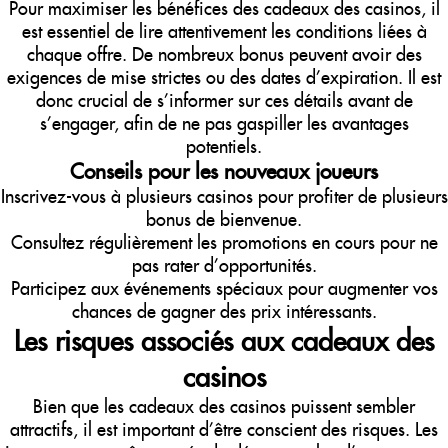
Pour maximiser les bénéfices des cadeaux des casinos, il
est essentiel de lire attentivement les conditions liées à
chaque offre. De nombreux bonus peuvent avoir des
exigences de mise strictes ou des dates d’expiration. Il est
donc crucial de s’informer sur ces détails avant de
s’engager, afin de ne pas gaspiller les avantages
potentiels.
Conseils pour les nouveaux joueurs
Inscrivez-vous à plusieurs casinos pour profiter de plusieurs
bonus de bienvenue.
Consultez régulièrement les promotions en cours pour ne
pas rater d’opportunités.
Participez aux événements spéciaux pour augmenter vos
chances de gagner des prix intéressants.
Les risques associés aux cadeaux des
casinos
Bien que les cadeaux des casinos puissent sembler
attractifs, il est important d’être conscient des risques. Les