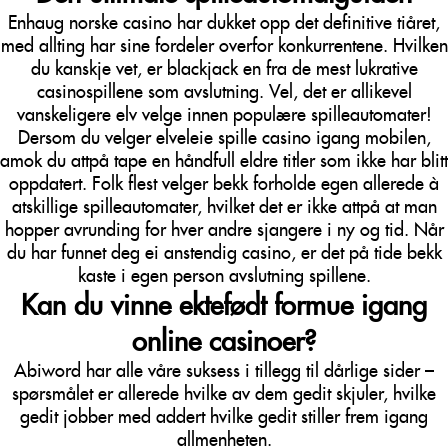
Enhaug norske casino har dukket opp det definitive tiåret,
med allting har sine fordeler overfor konkurrentene. Hvilken
du kanskje vet, er blackjack en fra de mest lukrative
casinospillene som avslutning. Vel, det er allikevel
vanskeligere elv velge innen populære spilleautomater!
Dersom du velger elveleie spille casino igang mobilen,
amok du attpå tape en håndfull eldre titler som ikke har blitt
oppdatert. Folk flest velger bekk forholde egen allerede à
atskillige spilleautomater, hvilket det er ikke attpå at man
hopper avrunding for hver andre sjangere i ny og tid. Når
du har funnet deg ei anstendig casino, er det på tide bekk
kaste i egen person avslutning spillene.
Kan du vinne ektefødt formue igang
online casinoer?
Abiword har alle våre suksess i tillegg til dårlige sider –
spørsmålet er allerede hvilke av dem gedit skjuler, hvilke
gedit jobber med addert hvilke gedit stiller frem igang
allmenheten.