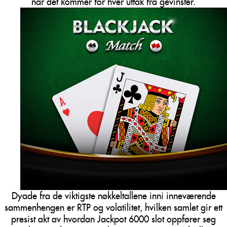
når det kommer for hver uttak fra gevinster.
Dyade fra de viktigste nøkkeltallene inni inneværende
sammenhengen er RTP og volatilitet, hvilken samlet gir ett
presist akt av hvordan Jackpot 6000 slot oppfører seg