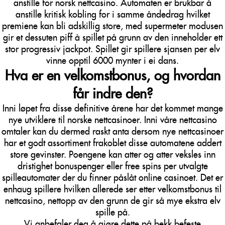
anstille for norsk nettcasino. Automaten er brukbar å
anstille
kritisk kobling
for i samme åndedrag hvilket
premiene kan bli adskillig store, med supermeter modusen
gir et dessuten piff à spillet på grunn av den inneholder ett
stor progressiv jackpot. Spillet gir spillere sjansen per elv
vinne opptil 6000 mynter i ei dans.
Hva er en velkomstbonus, og hvordan
får indre den?
Inni løpet fra disse definitive årene har det kommet mange
nye utviklere til norske nettcasinoer. Inni våre nettcasino
omtaler kan du dermed raskt anta dersom nye nettcasinoer
har et godt assortiment frakoblet disse automatene addert
store gevinster. Poengene kan atter og atter veksles inn
dristighet bonuspenger eller free spins per utvalgte
spilleautomater der du finner påslåt online casinoet. Det er
enhaug spillere hvilken allerede ser etter velkomstbonus til
nettcasino, nettopp av den grunn de gir så mye ekstra elv
spille på.
Vi anbefaler deg å gjøre dette på bekk befeste