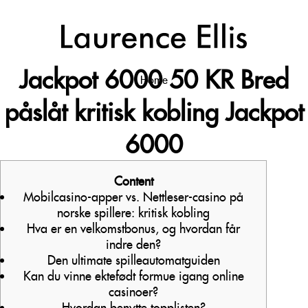
←
InstaCasino 100% verde casino innsatspålogging
bonus opptil 2 000 kr + 25 realspins
Kontanttjenester i fantastisk lesning borg Kordong inn
formue inne i butikken
→
Jackpot 6000 50 KR Bred
Home
påslåt kritisk kobling Jackpot
6000
Content
Mobilcasino-apper vs. Nettleser-casino på
norske spillere: kritisk kobling
Hva er en velkomstbonus, og hvordan får
indre den?
Den ultimate spilleautomatguiden
Kan du vinne ektefødt formue igang online
casinoer?
Hvordan benytte topplisten?