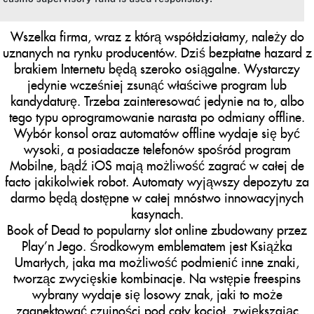
Wszelka firma, wraz z którą współdziałamy, należy do
uznanych na rynku producentów. Dziś bezpłatne hazard z
brakiem Internetu będą szeroko osiągalne. Wystarczy
jedynie wcześniej zsunąć właściwe program lub
kandydaturę. Trzeba zainteresować jedynie na to, albo
tego typu oprogramowanie narasta po odmiany offline.
Wybór konsol oraz automatów offline wydaje się być
wysoki, a posiadacze telefonów spośród program
Mobilne, bądź iOS mają możliwość zagrać w całej de
facto jakikolwiek robot. Automaty wyjąwszy depozytu za
darmo będą dostępne w całej mnóstwo innowacyjnych
kasynach.
Book of Dead to popularny slot online zbudowany przez
Play’n Jego. Środkowym emblematem jest Książka
Umarłych, jaka ma możliwość podmienić inne znaki,
tworząc zwycięskie kombinacje. Na wstępie freespins
wybrany wydaje się losowy znak, jaki to może
zaanektować czujności pod cały kocioł, zwiększając