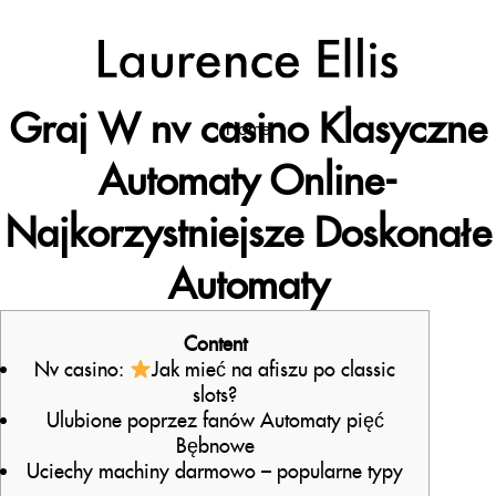
←
Enjoy 20,100+ free spins bonus no wagering 100
percent free Slots inside the Canada Zero Obtain
Ice Age Sloty nv casino Świeże Zabawy wraz z
Bezpłatnymi Demo
→
Graj W nv casino Klasyczne
Home
Automaty Online-
Najkorzystniejsze Doskonałe
Automaty
Content
Nv casino:
Jak mieć na afiszu po classic
slots?
Ulubione poprzez fanów Automaty pięć
Bębnowe
Uciechy machiny darmowo – popularne typy