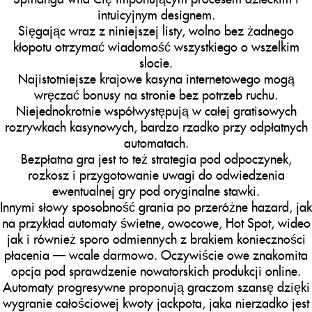
intuicyjnym designem.
Sięgając wraz z niniejszej listy, wolno bez żadnego
kłopotu otrzymać wiadomość wszystkiego o wszelkim
slocie.
Najistotniejsze krajowe kasyna internetowego mogą
wręczać bonusy na stronie bez potrzeb ruchu.
Niejednokrotnie współwystępują w całej gratisowych
rozrywkach kasynowych, bardzo rzadko przy odpłatnych
automatach.
Bezpłatna gra jest to też strategia pod odpoczynek,
rozkosz i przygotowanie uwagi do odwiedzenia
ewentualnej gry pod oryginalne stawki.
Innymi słowy sposobność grania po przeróżne hazard, jak
na przykład automaty świetne, owocowe, Hot Spot, wideo
jak i również sporo odmiennych z brakiem konieczności
płacenia — wcale darmowo. Oczywiście owe znakomita
opcja pod sprawdzenie nowatorskich produkcji online.
Automaty progresywne proponują graczom szansę dzięki
wygranie całościowej kwoty jackpota, jaka nierzadko jest