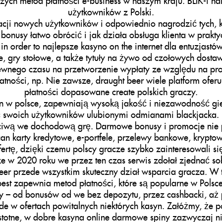
szych metod płatności e-business w naszym kraju. BLIK-i 
użytkowników z Polski.
acji nowych użytkowników i odpowiednio nagrodzić tych, kt
 bonusy łatwo obrócić i jak działa obsługa klienta w pra
 order to najlepsze kasyno on the internet dla entuzjastó
e, gry stołowe, a także tytuły na żywo od czołowych dosta
nego czasu na przetworzenie wypłaty ze względu na pro
ności, np. Nie zawsze, draught beer wiele platform oferuj
płatności dopasowane create polskich graczy.
syn w polsce, zapewniają wysoką jakość i niezawodność g
 swoich użytkowników ulubionymi odmianami blackjacka. Naj
uczciwą we dochodową grę. Darmowe bonusy i promocje nie 
an karty kredytowe, e-portfele, przelewy bankowe, kryptow
tę, dzięki czemu polscy gracze szybko zainteresowali się
cze w 2020 roku we przez ten czas serwis zdołał zjednać so
eer przede wszystkim skuteczny dział wsparcia gracza. W 
best zapewnia metod płatności, które są popularne w Polsce
my – od bonusów od we bez depozytu, przez cashbacki, aż 
ade w ofertach powitalnych niektórych kasyn. Załóżmy, że 
 istotne, w dobre kasyna online darmowe spiny zazwyczaj