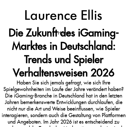
←
Kasyno on the web 2026: Ranking najlepszych
operatorów w sieci
Najlepsze Kasyno On the internet w Polsce
2026:Przewodnik, Ranks i Bezpieczne Gry
→
Die Zukunft des iGaming-
Home
Marktes in Deutschland:
Trends und Spieler
Verhaltensweisen 2026
Haben Sie sich jemals gefragt, wie sich Ihre
Spielgewohnheiten im Laufe der Jahre verändert haben?
Die iGaming-Branche in Deutschland hat in den letzten
Jahren bemerkenswerte Entwicklungen durchlaufen, die
nicht nur die Art und Weise beeinflussen, wie Spieler
interagieren, sondern auch die Gestaltung von Plattformen
und Angeboten. Im Jahr 2026 ist es entscheidend zu