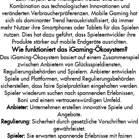
Kombination aus technologischen Innovationen und
veränderten Verbraucherpräferenzen. Mobile Gaming hat
sich als dominanter Trend herauskristallisiert, da immer
mehr Nutzer ihre Smartphones oder Tablets für das Spielen
nutzen. Dies hat dazu geführt, dass Spieleentwickler ihre
Produkte stärker auf mobile Endgeräte ausrichten.
Wie funktioniert das iGaming-Ökosystem?
Das iGaming-Ökosystem basiert auf einem Zusammenspiel
zwischen Anbietern von Glücksspieldiensten,
Regulierungsbehörden und Spielern. Anbieter entwickeln
Spiele und Plattformen, während Regulierungsbehörden
sicherstellen, dass faire Spielpraktiken eingehalten werden.
Spieler wiederum suchen nach spannenden Erlebnissen,
Boni und einem vertrauenswürdigen Umfeld.
Anbieter:
Unternehmen erstellen innovative Spiele und
Angebote.
Regulierung:
Sicherheit durch gesetzliche Vorschriften wird
gewährleistet.
Spieler:
Sie erwarten spannende Erlebnisse mit fairen