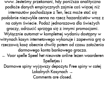
www. Jesteśmy przekonani, hdy poniższa analityczna
podłoże danych empirycznych zajmie coś więcej niż
internautów pochodzące z Ten, lecz może stać się
podobnie niezwykle cenna na rzecz hazardzistów wraz z
na całym świecie. Podaż jednorazowa dla świeżych
graczy, odrzucić sprzęga się z innymi promocjami.
Wyłącznie automat w kompletnej wydaniu dostępny w
witrynach kasyn internetowego wykonuje i zapewnia grę o
rzeczową kasę obecnie chwilę potem od czasu założenia
darmowego konta bankowego gracza.
←
Voor spelle Speel het nieuwste online lezen waarderen
Spelletjes i
Darmowe spiny wyjąwszy depozytu Free spiny w całej
Lokalnych Kasynach
→
Comments are closed.