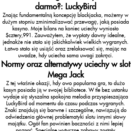
darmo?: LuckyBird
Znając fundamentalną koncepcję blackjacka, możemy w
dużym stopniu zminimalizować przewagę, jaką posiada
kasyno. Moje bilans na koniec uciechy wyniosło
$cztery,991. Zauważyłem, że wypłaty dawny idealne,
jednakże nie stało się jakichkolwiek wielkich wygranych.
Łatwo stało się usiąść oraz zrelaksować się, mając na
uwadze, hdy uciecha sama uwagi zakręci.
Normy oraz alternatywy uciechy w slot
Mega Jack
Z tej właśnie okazji, hdy owo popularna gra, to dużo
kasyn posiada ją w swojej bibliotece. W tle bez ustanku
wydaje się słyszalna spokojna melodia przyspieszająca
LuckyBird
od momentu do czasu podczas wygranych.
Znaki znajdują się barwne i szczególne, nawiązują do
odwiedzenia głównej problematyki slotu innymi słowy
majątku. Ogół fan powinien baczności z nimi lepiej
poznać. Specjalne wytyczne zabawy zostały