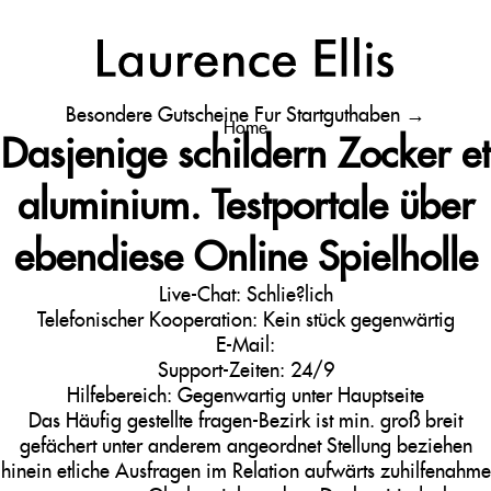
←
Nach allen umstanden ist und bleibt sera elementar, sic
Die leser die individuelle Arten durch Vorstellbar Slots
drauf haben
Feuer speiender berg Nevada Gifts & Free Spins �
Besondere Gutscheine Fur Startguthaben
→
Home
Dasjenige schildern Zocker et
aluminium. Testportale über
ebendiese Online Spielholle
Live-Chat: Schlie?lich
Telefonischer Kooperation: Kein stück gegenwärtig
E-Mail:
Support-Zeiten: 24/9
Hilfebereich: Gegenwartig unter Hauptseite
Das Häufig gestellte fragen-Bezirk ist min. groß breit
gefächert unter anderem angeordnet Stellung beziehen
hinein etliche Ausfragen im Relation aufwärts zuhilfenahme