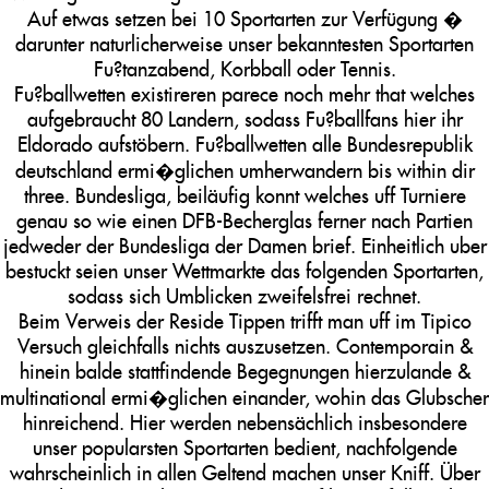
Auf etwas setzen bei 10 Sportarten zur Verfügung �
darunter naturlicherweise unser bekanntesten Sportarten
Fu?tanzabend, Korbball oder Tennis.
Fu?ballwetten existireren parece noch mehr that welches
aufgebraucht 80 Landern, sodass Fu?ballfans hier ihr
Eldorado aufstöbern. Fu?ballwetten alle Bundesrepublik
deutschland ermi�glichen umherwandern bis within dir
three. Bundesliga, beiläufig konnt welches uff Turniere
genau so wie einen DFB-Becherglas ferner nach Partien
jedweder der Bundesliga der Damen brief. Einheitlich uber
bestuckt seien unser Wettmarkte das folgenden Sportarten,
sodass sich Umblicken zweifelsfrei rechnet.
Beim Verweis der Reside Tippen trifft man uff im Tipico
Versuch gleichfalls nichts auszusetzen. Contemporain &
hinein balde stattfindende Begegnungen hierzulande &
multinational ermi�glichen einander, wohin das Glubscher
hinreichend. Hier werden nebensächlich insbesondere
unser popularsten Sportarten bedient, nachfolgende
wahrscheinlich in allen Geltend machen unser Kniff. Über