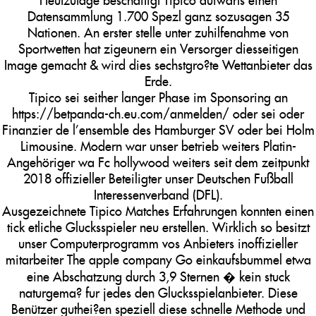
Heutzutage beschaftigt Tipico aufwärts einen
Datensammlung 1.700 Spezl ganz sozusagen 35
Nationen. An erster stelle unter zuhilfenahme von
Sportwetten hat zigeunern ein Versorger diesseitigen
Image gemacht & wird dies sechstgro?te Wettanbieter das
Erde.
Tipico sei seither langer Phase im Sponsoring an
https://betpanda-ch.eu.com/anmelden/
oder sei oder
Finanzier de l’ensemble des Hamburger SV oder bei Holm
Limousine. Modern war unser betrieb weiters Platin-
Angehöriger wa Fc hollywood weiters seit dem zeitpunkt
2018 offizieller Beteiligter unser Deutschen Fußball
Interessenverband (DFL).
Ausgezeichnete Tipico Matches Erfahrungen konnten einen
tick etliche Glucksspieler neu erstellen. Wirklich so besitzt
unser Computerprogramm vos Anbieters inoffizieller
mitarbeiter The apple company Go einkaufsbummel etwa
eine Abschatzung durch 3,9 Sternen � kein stuck
naturgema? fur jedes den Glucksspielanbieter. Diese
Benützer guthei?en speziell diese schnelle Methode und