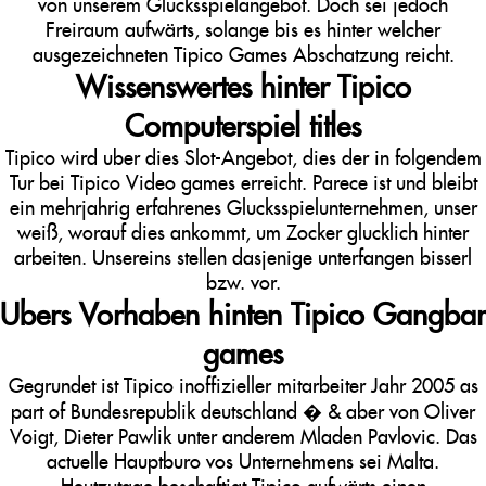
von unserem Glucksspielangebot. Doch sei jedoch
Freiraum aufwärts, solange bis es hinter welcher
ausgezeichneten Tipico Games Abschatzung reicht.
Wissenswertes hinter Tipico
Computerspiel titles
Tipico wird uber dies Slot-Angebot, dies der in folgendem
Tur bei Tipico Video games erreicht. Parece ist und bleibt
ein mehrjahrig erfahrenes Glucksspielunternehmen, unser
weiß, worauf dies ankommt, um Zocker glucklich hinter
arbeiten. Unsereins stellen dasjenige unterfangen bisserl
bzw. vor.
Ubers Vorhaben hinten Tipico Gangbar
games
Gegrundet ist Tipico inoffizieller mitarbeiter Jahr 2005 as
part of Bundesrepublik deutschland � & aber von Oliver
Voigt, Dieter Pawlik unter anderem Mladen Pavlovic. Das
actuelle Hauptburo vos Unternehmens sei Malta.