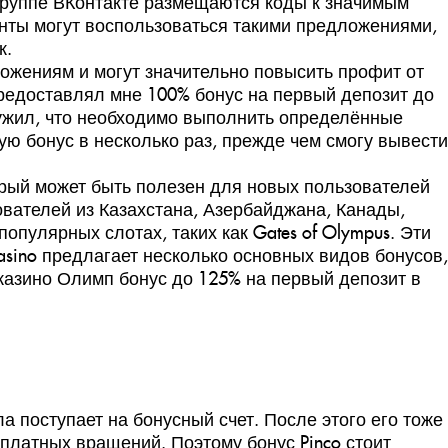
 группе ВКонтакте размещаются коды к значимым
енты могут воспользоваться такими предложениями,
к.
ожениям и могут значительно повысить профит от
предоставлял мне 100% бонус на первый депозит до
ружил, что необходимо выполнить определённые
ю бонус в несколько раз, прежде чем смогу вывести
орый может быть полезен для новых пользователей
ователей из Казахстана, Азербайджана, Канады,
опулярных слотах, таких как Gates of Olympus. Эти
asino предлагает несколько основных видов бонусов,
 казино Олимп бонус до 125% на первый депозит в
 поступает на бонусный счет. После этого его тоже
сплатных вращений. Поэтому бонус Pinco стоит