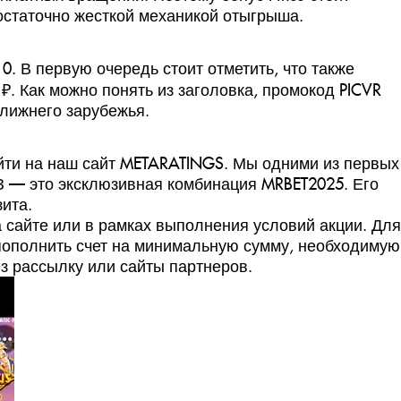
достаточно жесткой механикой отыгрыша.
0. В первую очередь стоит отметить, что также
. Как можно понять из заголовка, промокод PICVR
ближнего зарубежья.
йти на наш сайт METARATINGS. Мы одними из первых
З — это эксклюзивная комбинация MRBET2025. Его
ита.
 сайте или в рамках выполнения условий акции. Для
 пополнить счет на минимальную сумму, необходимую
з рассылку или сайты партнеров.