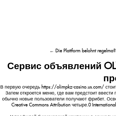
←
Die Plattform belohnt regelma
Сервис объявлений OLX
пр
В первую очередь
https://olimpkz-casino.us.com/
стоит
Затем откроется меню, где вам предстоит ввести 
обычно новые пользователи получают фрибет. Осв
Creative Commons Attribution четыре.0 Internat