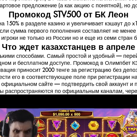
тартовое предложение (а как акцию с понятной), но 
Промокод STV500 от БК Леон
 150% в разделе казино и увеличивает кэшаут до x1
сли сумма первого пополнения составляет не менее ₽
 игроки не только из России но и еще из семи стран 
Что ждет казахстанцев в апреле
ькими способами. Самый простой и удобный — пере
дном и бесплатном доступе. Промокод в Олимпбет К
ивация приносит 2000 тенге за регистрацию без депоз
сти его в соответствующее поле при регистрации на
а официальном сайте — подтвердить свой аккаунт и
ы распространяются по официальным каналам, чере