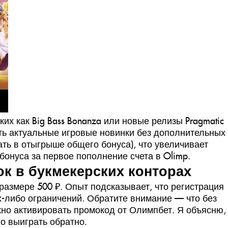
х как Big Bass Bonanza или новые релизы Pragmatic
ать актуальные игровые новинки без дополнительных
ь в отыгрыше общего бонуса), что увеличивает
онуса за первое пополнение счета в Olimp.
ок в букмекерских конторах
размере 500 ₽. Опыт подсказывает, что регистрация
х-либо ограничений. Обратите внимание — что без
жно активировать промокод от Олимпбет. Я объясню,
о выиграть обратно.