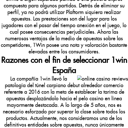
compuesta para algunos partidos. Detrás de eliminar su
perfil, ya no podrá utilizar Plaftorm siquiera realizar
apuestas. Las prestaciones son del lugar para los
jugadores con el pasar del tiempo anexión en el juego, lo
cual posee consecuencias perjudiciales. Ahora las
numerosas ventajas de la medio de apuestas sobre las
competidores, 1Win posee una nota y valoración bastante
elevadas entre los consumidores.
Razones con el fin de seleccionar 1win
España
La compañía 1win llevó la
patologí­a del túnel carpiano debut alrededor comercio
referente a 2016 con la meta de establecer la tarima de
apuestas desplazándolo hacia el pelo casino en línea
mayormente destacada. A lo largo de 5 años, nos es
necesario esforzado por superar la clase sobre todos los
productos. Actualmente, nos consideramos una de los
definitivos entidades sobre apuestas, nunca únicamente