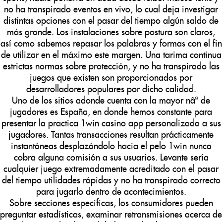
no ha transpirado eventos en vivo, lo cual deja investigar
distintas opciones con el pasar del tiempo algún saldo de
más grande. Los instalaciones sobre postura son claros,
así­ como sabemos repasar los palabras y formas con el fin
de utilizar en el máximo este margen. Una tarima continua
estrictas normas sobre protección, y no ha transpirado las
juegos que existen son proporcionados por
desarrolladores populares por dicho calidad.
Uno de los sitios adonde cuenta con la mayor nâº de
jugadores es España, en donde hemos constante para
presentar la practica
1win casino app
personalizada a sus
jugadores. Tantas transacciones resultan prácticamente
instantáneas desplazándolo hacia el pelo 1win nunca
cobra alguna comisión a sus usuarios. Levante serí­a
cualquier juego extremadamente acreditado con el pasar
del tiempo utilidades rápidas y no ha transpirado correcto
para jugarlo dentro de acontecimientos.
Sobre secciones específicas, los consumidores pueden
preguntar estadísticas, examinar retransmisiones acerca de