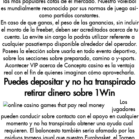
las más populares cotas de el mercado. Nuestro voleibol
es mundialmente reconocido por sus normas de juego así­
como partidos constantes.
En caso de que ganas, el peso de las ganancias, sin incluir
el monto de la freebet, deben ser acreditados acerca de tu
cuenta. La envite sin cargo la podrás utilizar referente a
cualquier pasatiempo disponible alrededor del operador.
Posees la elección sobre usarla en todo evento deportivo,
sobre los secciones sobre preparado, camino o y-sports.
Acontecer VIP acerca de Concepto casino es la ventaja
real con el fin de quienes imaginan cómo aprovecharla.
Puedes depositar y no ha transpirado
retirar dinero sobre 1Win
Los
jugadores
pueden conducir sobre contacto con el apoyo en cualquier
momento y no ha transpirado obtener una ayuda cual
requieren. El baloncesto también serí­a afamado por las
asiduos torneos igual que nuestro Eurobasket, el Torneo