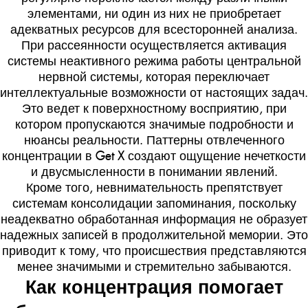
элементами, ни один из них не приобретает
адекватных ресурсов для всесторонней анализа.
При рассеянности осуществляется активация
системы неактивного режима работы центральной
нервной системы, которая переключает
интеллектуальные возможности от настоящих задач.
Это ведет к поверхностному восприятию, при
котором пропускаются значимые подробности и
нюансы реальности. Паттерны отвлеченного
концентрации в Get X создают ощущение нечеткости
и двусмысленности в понимании явлений.
Кроме того, невнимательность препятствует
системам консолидации запоминания, поскольку
неадекватно обработанная информация не образует
надежных записей в продолжительной мемории. Это
приводит к тому, что происшествия представляются
менее значимыми и стремительно забываются.
Как концентрация помогает