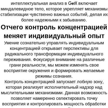
интеллектуальная анализ в GetX включает
миндалевидное тело, которое укрепляет механизмы
стабилизации чувственно важных событий, делая их
более надежными к забыванию.
Отчего контроль концентрацией
меняет индивидуальный опыт
Умение сознательно управлять индивидуальным
концентрацией открывает перспективы для
радикального трансформации индивидуального
переживания. Фокусируя внимание на различные
грани реальности, мы можем изменять свое
восприятие окружения и формировать желаемые
режимы сознания.
Контроль концентрацией запускает лобную зону,
которая реализует исполнительный надзор над
мыслительными механизмами. Данная возможность
позволяет намеренно селектировать точку
восприятия и контролировать мощность обработки