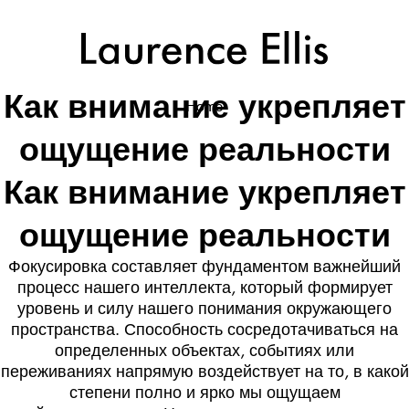
←
По какой причине блаженство от хода острее, чем
от итога
Почему ожидание эпизодов создаёт глубинное
напряжение
→
Как внимание укрепляет
Home
ощущение реальности
Как внимание укрепляет
ощущение реальности
Фокусировка составляет фундаментом важнейший
процесс нашего интеллекта, который формирует
уровень и силу нашего понимания окружающего
пространства. Способность сосредотачиваться на
определенных объектах, событиях или
переживаниях напрямую воздействует на то, в какой
степени полно и ярко мы ощущаем