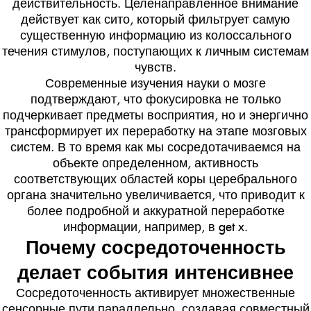
действительность. Целенаправленное внимание
действует как сито, который фильтрует самую
существенную информацию из колоссального
течения стимулов, поступающих к личным системам
чувств.
Современные изучения науки о мозге
подтверждают, что фокусировка не только
подчеркивает предметы восприятия, но и энергично
трансформирует их переработку на этапе мозговых
систем. В то время как мы сосредотачиваемся на
объекте определенном, активность
соответствующих областей коры церебрального
органа значительно увеличивается, что приводит к
более подробной и аккуратной переработке
информации, например, в
get x
.
Почему сосредоточенность
делает события интенсивнее
Сосредоточенность активирует множественные
сенсорные пути параллельно, создавая совместный