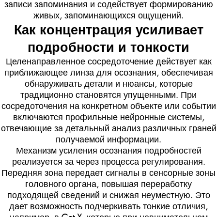
записи запоминания и содействует формированию
живых, запоминающихся ощущений.
Как концентрация усиливает
подробности и тонкости
Целенаправленное сосредоточение действует как
приближающее линза для осознания, обеспечивая
обнаруживать детали и нюансы, которые
традиционно становятся упущенными. При
сосредоточения на конкретном объекте или событии
включаются профильные нейронные системы,
отвечающие за детальный анализ различных граней
получаемой информации.
Механизм усиления осознания подробностей
реализуется за через процесса регулирования.
Передняя зона передает сигналы в сенсорные зоны
головного органа, повышая переработку
подходящей сведений и снижая неуместную. Это
дает возможность подчеркивать тонкие отличия,